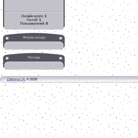
Онлайн всего:
1
Гостей:
1
Пользователей:
0
Форма входа
Погода
Zaitseva I.A.
© 2026