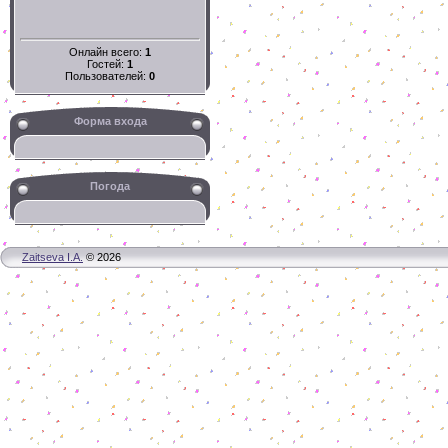
Онлайн всего:
1
Гостей:
1
Пользователей:
0
Форма входа
Погода
Zaitseva I.A.
© 2026